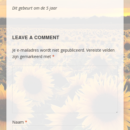
Dit gebeurt om de 5 jaar
LEAVE A COMMENT
Je e-mailadres wordt niet gepubliceerd.
Vereiste velden
zijn gemarkeerd met
*
Naam
*